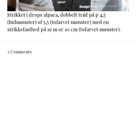
Strikket i drops alpaca, dobbelt tråd på p 4,5
(hulmønster) of 5,5 (tofarvet mønster) med en
strikkefasthed på 19 m or 10 cm (tofarvet mønster).
2 Comments