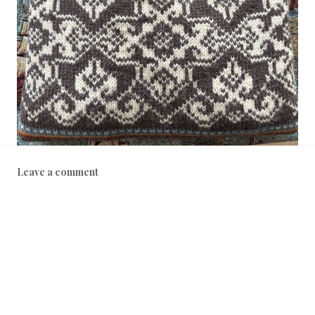
Leave a comment