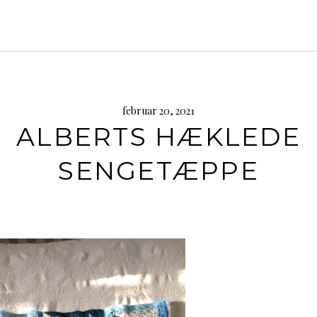
februar 20, 2021
ALBERTS HÆKLEDE
SENGETÆPPE