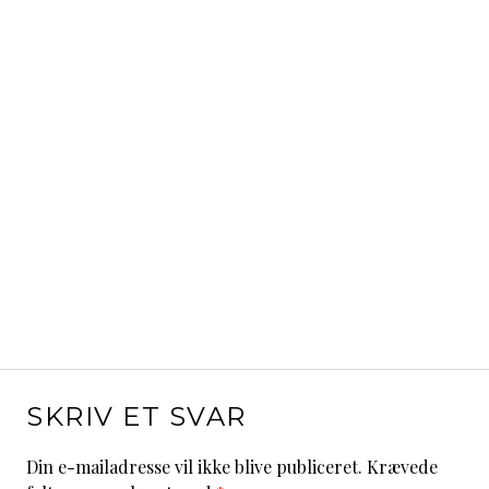
SKRIV ET SVAR
Din e-mailadresse vil ikke blive publiceret.
Krævede