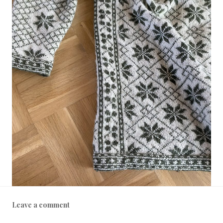
Leave a comment