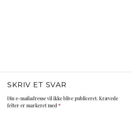
SKRIV ET SVAR
Din e-mailadresse vil ikke blive publiceret.
Krævede
felter er markeret med
*
Kommentar
*