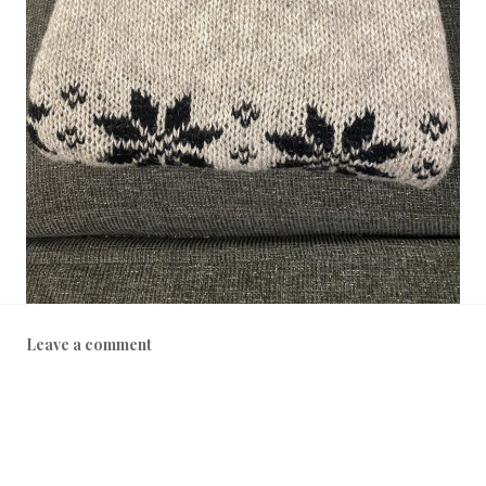
Leave a comment