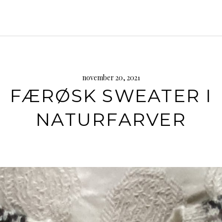
november 20, 2021
FÆRØSK SWEATER I
NATURFARVER