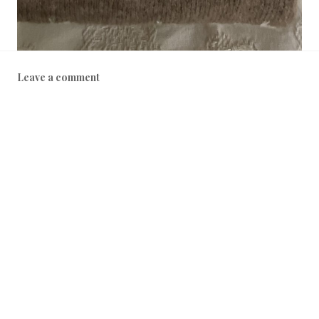
Leave a comment